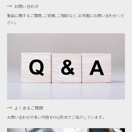
お問い合わせ
製品に関するご質問、ご依頼、ご相談など、お気軽にお問い合わせくだ
さい。
よくあるご質問
お問い合わせの多い内容をFAQ形式でご紹介しています。