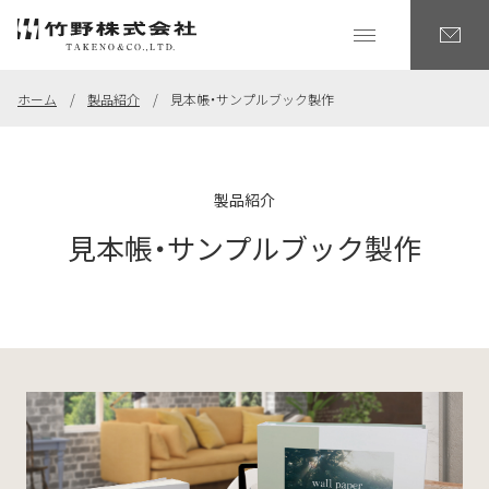
ホーム
製品紹介
見本帳・サンプルブック製作
製品紹介
見本帳・サンプルブック製作