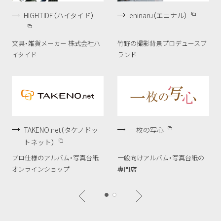
HIGHTIDE（ハイタイド）
eninaru（エニナル）
文具・雑貨メーカー 株式会社ハ
竹野の撮影背景プロデュースブ
イタイド
ランド
TAKENO.net（タケノドッ
一枚の写心
トネット）
プロ仕様のアルバム・写真台紙
一般向けアルバム・写真台紙の
オンラインショップ
専門店