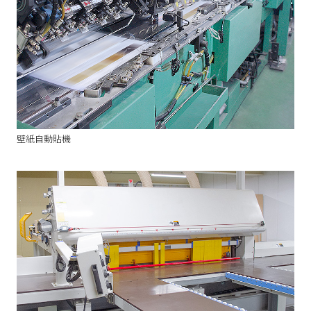
壁紙自動貼機