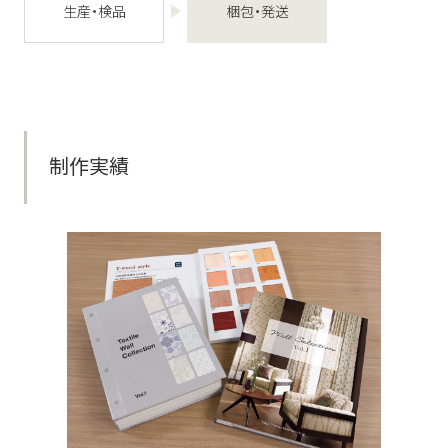
生産・検品
梱包・発送
制作実績