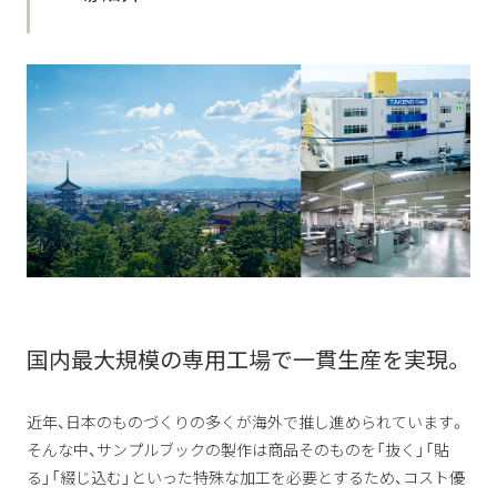
国内最大規模の専用工場で一貫生産を実現。
近年、日本のものづくりの多くが海外で推し進められています。
そんな中、サンプルブックの製作は商品そのものを「抜く」「貼
る」「綴じ込む」といった特殊な加工を必要とするため、コスト優