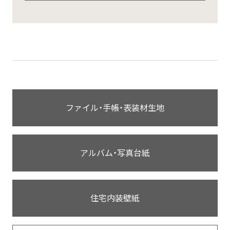
ファイル・手帳・表装材生地
アルバム・写真台紙
住宅内装壁紙