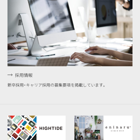
採用情報
新卒採用・キャリア採用の募集要項を掲載しています。