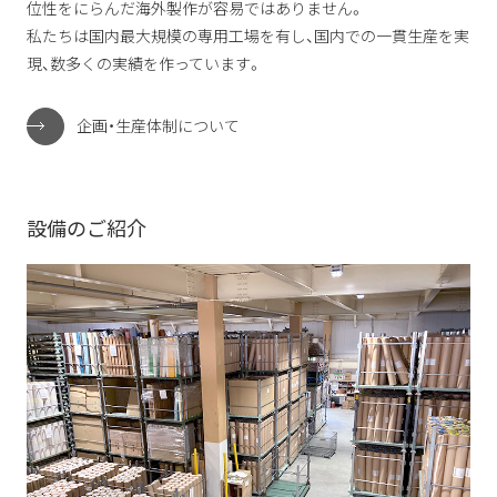
位性をにらんだ海外製作が容易ではありません。
私たちは国内最大規模の専用工場を有し、国内での一貫生産を実
現、数多くの実績を作っています。
企画・生産体制について
設備のご紹介