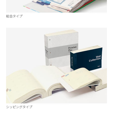
総合タイプ
シッピングタイプ