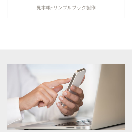
見本帳・サンプルブック製作