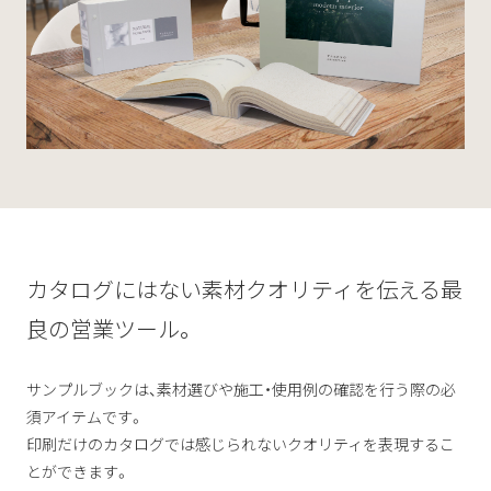
カタログにはない素材クオリティを伝える最
良の営業ツール。
サンプルブックは、素材選びや施工・使用例の確認を行う際の必
須アイテムです。
印刷だけのカタログでは感じられないクオリティを表現するこ
とができます。