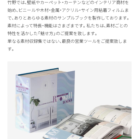
竹野では、壁紙やカーペット・カーテンなどのインテリア商材を
始め、ビニールや木材・金属・アクリル・サイン用粘着フィルムま
で、ありとあらゆる素材のサンプルブックを製作しております。
素材によって特長・機能はさまざまです。私たちは、素材ごとの
特性を活かした「魅せ方」のご提案を致します。
単なる素材収録集ではない、最良の営業ツールをご提案致しま
す。