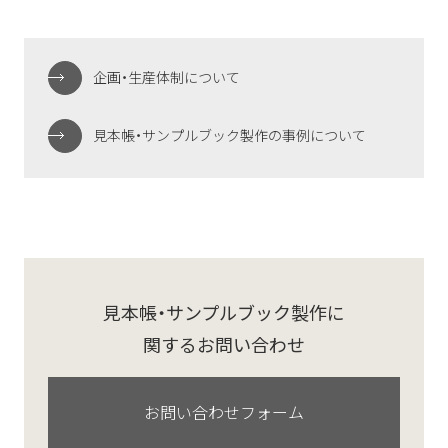
企画・生産体制について
見本帳・サンプルブック製作の事例について
見本帳・サンプルブック製作に
関するお問い合わせ
お問い合わせフォーム