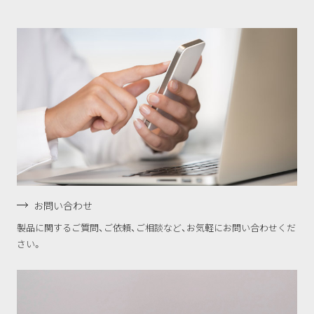
お問い合わせ
製品に関するご質問、ご依頼、ご相談など、お気軽にお問い合わせくだ
さい。