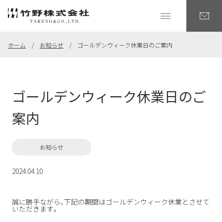
ホーム
お知らせ
ゴールデンウィーク休業日のご案内
ゴールデンウィーク休業日のご
案内
お知らせ
2024.04.10
誠に勝手ながら、下記の期間はゴールデンウィーク休業とさせて
いただきます。