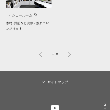
ショールーム
素材・質感など実際に触れてい
ただけます
サイトマップ