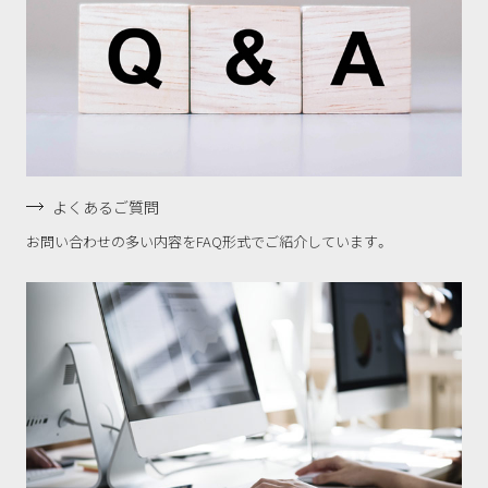
よくあるご質問
お問い合わせの多い内容をFAQ形式でご紹介しています。