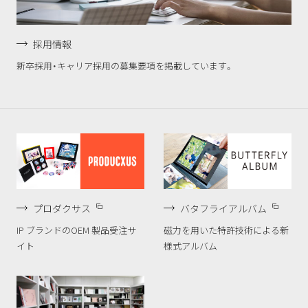
採用情報
新卒採用・キャリア採用の募集要項を掲載しています。
バタフライアルバム
プロダクサス
磁力を用いた特許技術による新
IP ブランドのOEM 製品受注サ
様式アルバム
イト